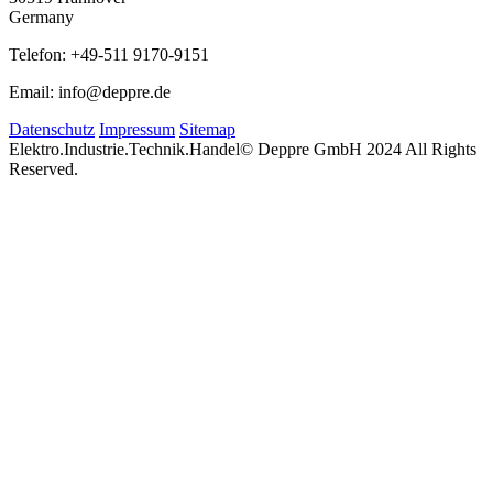
Germany
Telefon: +49-511 9170-9151
Email: info@deppre.de
Datenschutz
Impressum
Sitemap
Elektro.Industrie.Technik.Handel
© Deppre GmbH 2024 All Rights
Reserved.