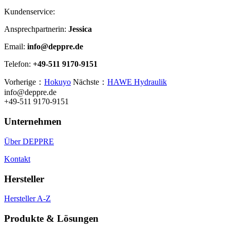
Kundenservice:
Ansprechpartnerin:
Jessica
Email:
info@deppre.de
Telefon:
+49-511 9170-9151
Vorherige：
Hokuyo
Nächste：
HAWE Hydraulik
info@deppre.de
+49-511 9170-9151
Unternehmen
Über DEPPRE
Kontakt
Hersteller
Hersteller A-Z
Produkte & Lösungen