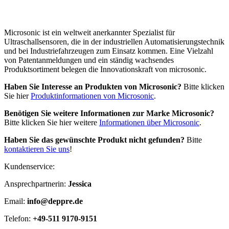
Microsonic ist ein weltweit anerkannter Spezialist für
Ultraschallsensoren, die in der industriellen Automatisierungstechnik
und bei Industriefahrzeugen zum Einsatz kommen. Eine Vielzahl
von Patentanmeldungen und ein ständig wachsendes
Produktsortiment belegen die Innovationskraft von microsonic.
Haben Sie Interesse an Produkten von Microsonic?
Bitte klicken
Sie hier
Produktinformationen von Microsonic
.
Benötigen Sie weitere Informationen zur Marke Microsonic?
Bitte klicken Sie hier weitere
Informationen über Microsonic
.
Haben Sie das gewünschte Produkt nicht gefunden?
Bitte
kontaktieren Sie uns
!
Kundenservice:
Ansprechpartnerin:
Jessica
Email:
info@deppre.de
Telefon:
+49-511 9170-9151