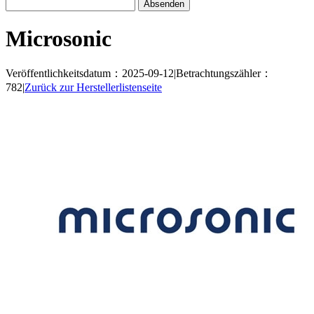
Microsonic
Veröffentlichkeitsdatum：2025-09-12
|
Betrachtungszähler：
782
|
Zurück zur Herstellerlistenseite