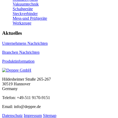
Vakuumtechnik
Schaltgeräte
Steckverbinder
Mess-und Prüfgeräte
Werkzeuge
Aktuelles
Unternehmens Nachrichten
Branchen Nachrichten
Produktinformation
Hildesheimer Straße 265-267
30519 Hannover
Germany
Telefon: +49-511 9170-9151
Email: info@deppre.de
Datenschutz
Impressum
Sitemap