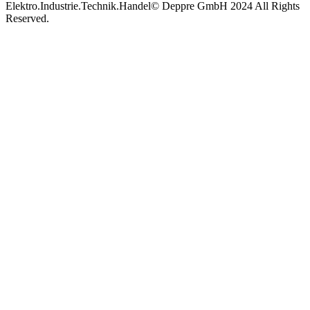
Elektro.Industrie.Technik.Handel
© Deppre GmbH 2024 All Rights
Reserved.