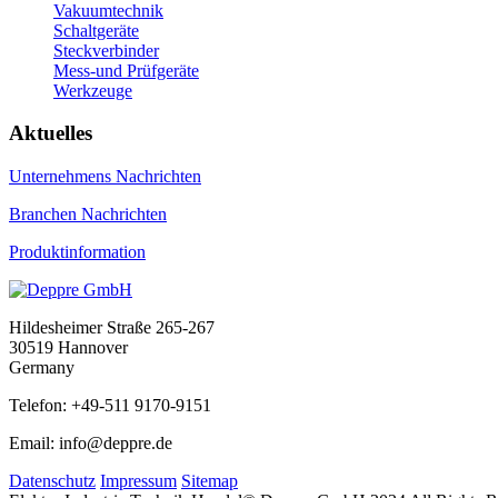
Vakuumtechnik
Schaltgeräte
Steckverbinder
Mess-und Prüfgeräte
Werkzeuge
Aktuelles
Unternehmens Nachrichten
Branchen Nachrichten
Produktinformation
Hildesheimer Straße 265-267
30519 Hannover
Germany
Telefon: +49-511 9170-9151
Email: info@deppre.de
Datenschutz
Impressum
Sitemap