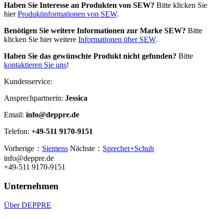
Haben Sie Interesse an Produkten von SEW?
Bitte klicken Sie
hier
Produktinformationen von SEW
.
Benötigen Sie weitere Informationen zur Marke SEW?
Bitte
klicken Sie hier weitere
Informationen über SEW
.
Haben Sie das gewünschte Produkt nicht gefunden?
Bitte
kontaktieren Sie uns
!
Kundenservice:
Ansprechpartnerin:
Jessica
Email:
info@deppre.de
Telefon:
+49-511 9170-9151
Vorherige：
Siemens
Nächste：
Sprecher+Schuh
info@deppre.de
+49-511 9170-9151
Unternehmen
Über DEPPRE