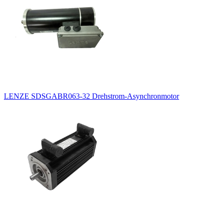
LENZE SDSGABR063-32 Drehstrom-Asynchronmotor