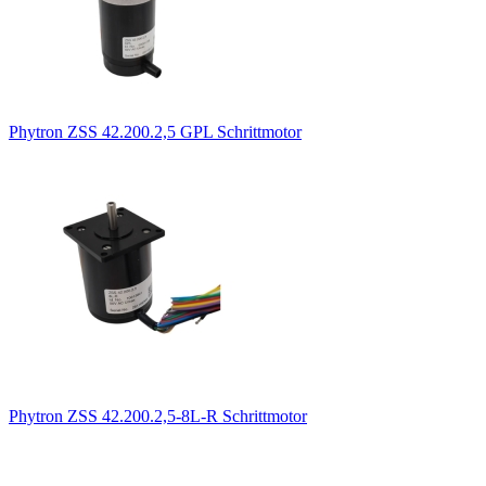
Phytron ZSS 42.200.2,5 GPL Schrittmotor
Phytron ZSS 42.200.2,5-8L-R Schrittmotor