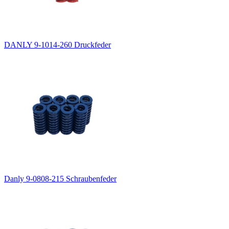
DANLY 9-1014-260 Druckfeder
Danly 9-0808-215 Schraubenfeder