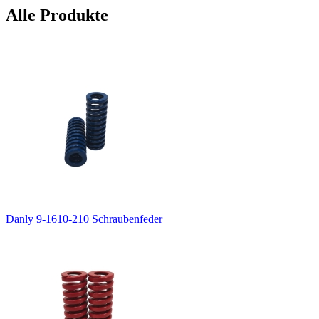
Alle Produkte
Danly 9-1610-210 Schraubenfeder