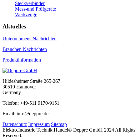
Steckverbinder
Mess-und Prüfgeräte
Werkzeuge
Aktuelles
Unternehmens Nachrichten
Branchen Nachrichten
Produktinformation
Hildesheimer Straße 265-267
30519 Hannover
Germany
Telefon: +49-511 9170-9151
Email: info@deppre.de
Datenschutz
Impressum
Sitemap
Elektro.Industrie.Technik.Handel
© Deppre GmbH 2024 All Rights
Reserved.