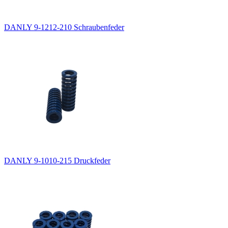
DANLY 9-1212-210 Schraubenfeder
DANLY 9-1010-215 Druckfeder