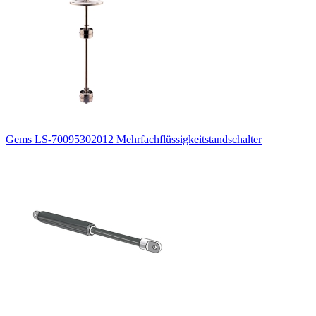
Gems LS-70095302012 Mehrfachflüssigkeitstandschalter