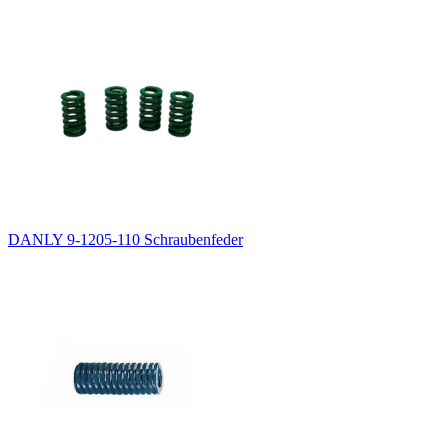
DANLY 9-1205-110 Schraubenfeder