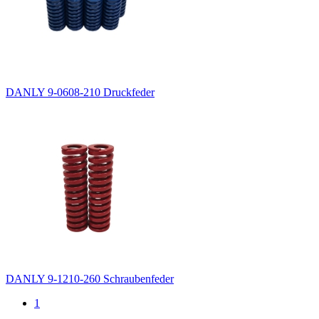
DANLY 9-0608-210 Druckfeder
DANLY 9-1210-260 Schraubenfeder
1