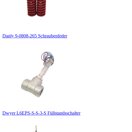
Danly 9-0808-265 Schraubenfeder
Dwyer L6EPS-S-S-3-S Füllstandsschalter