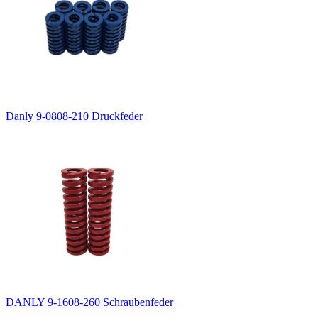
Danly 9-0808-210 Druckfeder
DANLY 9-1608-260 Schraubenfeder